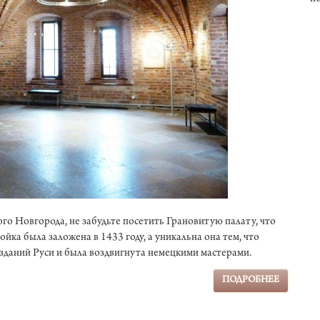
о Новгорода, не забудьте посетить Грановитую палату, что
йка была заложена в 1433 году, а уникальна она тем, что
 зданий Руси и была воздвигнута немецкими мастерами.
ПОДРОБНЕЕ