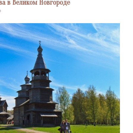
ва в Великом Новгороде
0