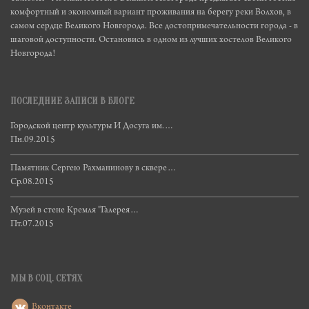
комфортный и экономный вариант проживания на берегу реки Волхов, в
самом сердце Великого Новгорода. Все достопримечательности города - в
шаговой доступности. Остановись в одном из лучших хостелов Великого
Новгорода!
ПОСЛЕДНИЕ ЗАПИСИ В БЛОГЕ
Городской центр культуры И Досуга им.…
Пн.09.2015
Памятник Сергею Рахманинову в сквере…
Ср.08.2015
Музей в стене Кремля "Галерея…
Пт.07.2015
МЫ В СОЦ. СЕТЯХ
Вконтакте